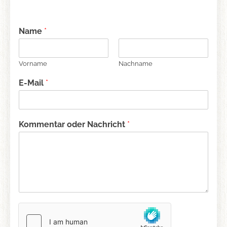
Name
*
Vorname
Nachname
E-Mail
*
Kommentar oder Nachricht
*