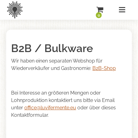
0
B2B / Bulkware
Wir haben einen separaten Webshop für
Wiederverkäufer und Gastronomie:
B2B-Shop
Bei Interesse an größeren Mengen oder
Lohnproduktion kontaktiert uns bitte via Email
unter
office@luvifermente.eu
oder über dieses
Kontaktformular.