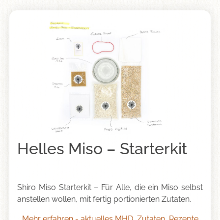
Helles Miso – Starterkit
Shiro Miso Starterkit – Für Alle, die ein Miso selbst
anstellen wollen, mit fertig portionierten Zutaten.
Mehr erfahren - aktuelles MHD, Zutaten, Rezepte