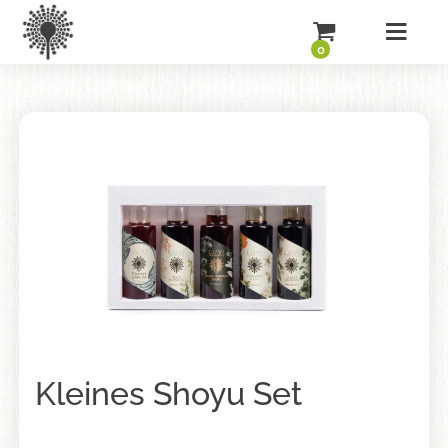
0
Kleines Shoyu Set