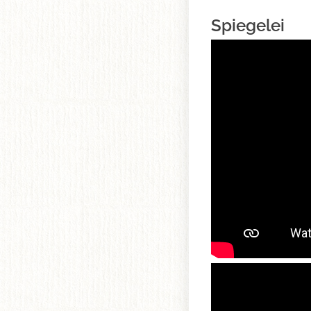
Spiegelei