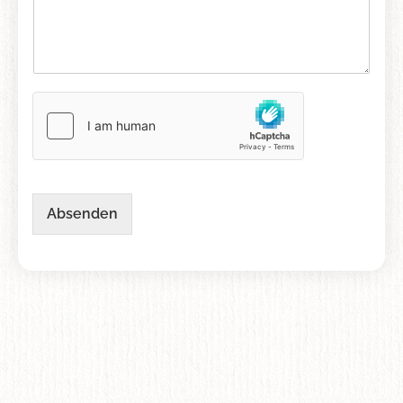
Absenden