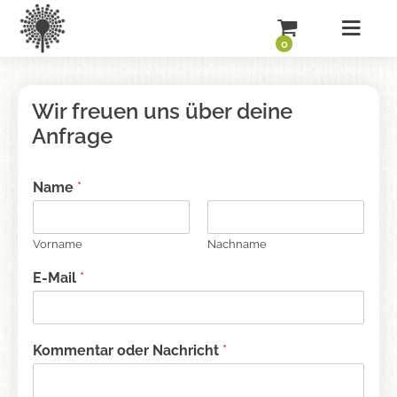
0
Wir freuen uns über deine
Anfrage
Name
*
Vorname
Nachname
E-Mail
*
Kommentar oder Nachricht
*