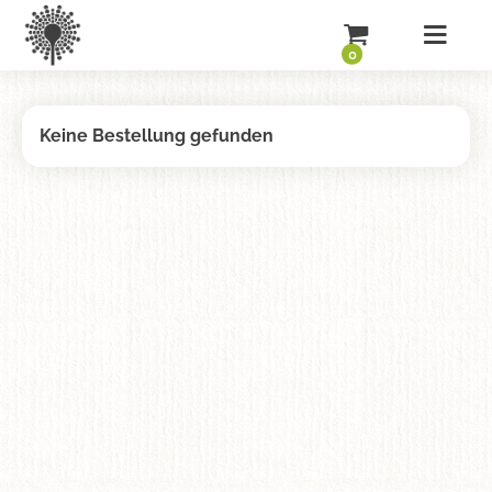
0
Keine Bestellung gefunden