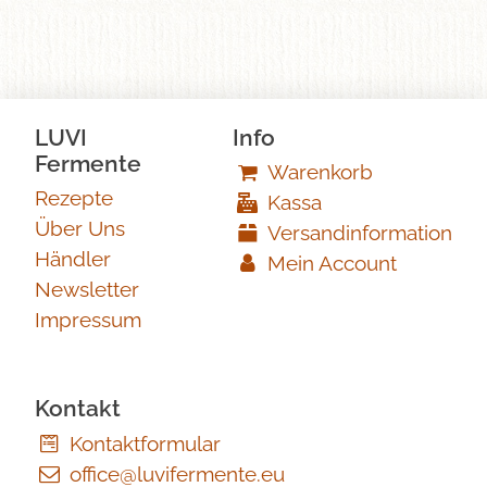
LUVI
Info
Fermente
Warenkorb
Rezepte
Kassa
Über Uns
Versandinformation
Händler
Mein Account
Newsletter
Impressum
Kontakt
Kontaktformular
office@luvifermente.eu