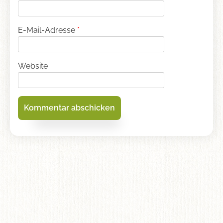
E-Mail-Adresse
*
Website