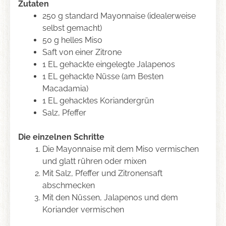
Zutaten
250 g standard Mayonnaise (idealerweise
selbst gemacht)
50 g helles Miso
Saft von einer Zitrone
1 EL gehackte eingelegte Jalapenos
1 EL gehackte Nüsse (am Besten
Macadamia)
1 EL gehacktes Koriandergrün
Salz, Pfeffer
Die einzelnen Schritte
Die Mayonnaise mit dem Miso vermischen
und glatt rühren oder mixen
Mit Salz, Pfeffer und Zitronensaft
abschmecken
Mit den Nüssen, Jalapenos und dem
Koriander vermischen