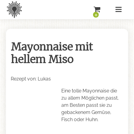
0
Mayonnaise mit
hellem Miso
Rezept von: Lukas
Eine tolle Mayonnaise die
zu allem Möglichen passt,
am Besten passt sie zu
gebackenem Gemüse,
Fisch oder Huhn.