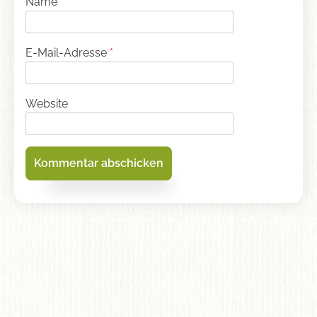
Name
*
E-Mail-Adresse
*
Website