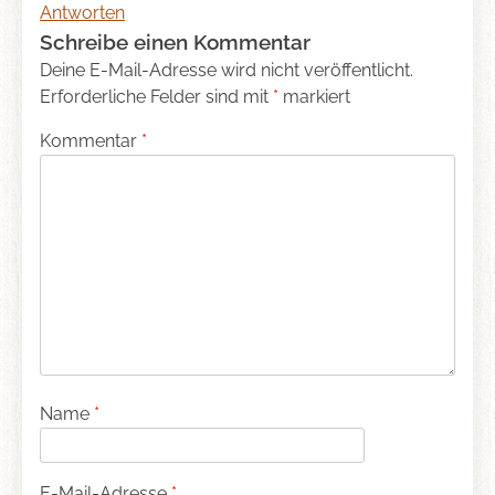
Antworten
Schreibe einen Kommentar
Deine E-Mail-Adresse wird nicht veröffentlicht.
Erforderliche Felder sind mit
*
markiert
Kommentar
*
Name
*
E-Mail-Adresse
*