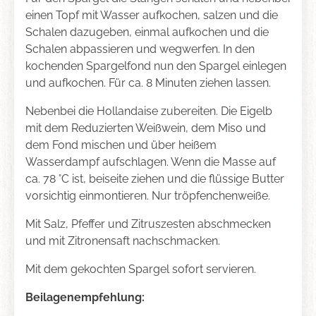
einen Topf mit Wasser aufkochen, salzen und die
Schalen dazugeben, einmal aufkochen und die
Schalen abpassieren und wegwerfen. In den
kochenden Spargelfond nun den Spargel einlegen
und aufkochen. Für ca. 8 Minuten ziehen lassen.
Nebenbei die Hollandaise zubereiten. Die Eigelb
mit dem Reduzierten Weißwein, dem Miso und
dem Fond mischen und über heißem
Wasserdampf aufschlagen. Wenn die Masse auf
ca. 78 °C ist, beiseite ziehen und die flüssige Butter
vorsichtig einmontieren. Nur tröpfenchenweiße.
Mit Salz, Pfeffer und Zitruszesten abschmecken
und mit Zitronensaft nachschmacken.
Mit dem gekochten Spargel sofort servieren.
Beilagenempfehlung: