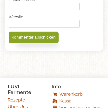
Website
LUVI
Info
Fermente
Warenkorb
Rezepte
Kassa
Über Uns
Versandinformation