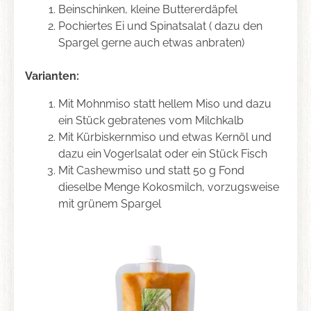
Beinschinken, kleine Buttererdäpfel
Pochiertes Ei und Spinatsalat ( dazu den
Spargel gerne auch etwas anbraten)
Varianten:
Mit Mohnmiso statt hellem Miso und dazu
ein Stück gebratenes vom Milchkalb
Mit Kürbiskernmiso und etwas Kernöl und
dazu ein Vogerlsalat oder ein Stück Fisch
Mit Cashewmiso und statt 50 g Fond
dieselbe Menge Kokosmilch, vorzugsweise
mit grünem Spargel