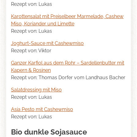
Rezept von: Lukas
Karottensalat mit Preiselbeer Marmelade, Cashew
Miso, Koriander und Limette
Rezept von: Lukas
Joghurt-Sauce mit Cashewmiso
Rezept von: Viktor
Ganzer Karfiol aus dem Rohr – Sardellenbutter mit
Kapern & Rosinen
Rezept von: Thomas Dorfer vom Landhaus Bacher
Salatdressing mit Miso
Rezept von: Lukas
Asia Pesto mit Cashewmiso
Rezept von: Lukas
Bio dunkle Sojasauce