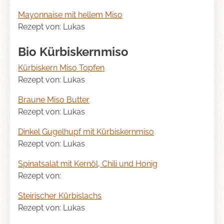
content
Mayonnaise mit hellem Miso
Rezept von: Lukas
Bio Kürbiskernmiso
Kürbiskern Miso Topfen
Rezept von: Lukas
Braune Miso Butter
Rezept von: Lukas
Dinkel Gugelhupf mit Kürbiskernmiso
Rezept von: Lukas
Spinatsalat mit Kernöl, Chili und Honig
Rezept von:
Steirischer Kürbislachs
Rezept von: Lukas