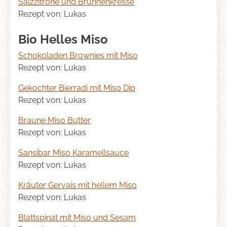
Salzzitrone und Brunnenkresse
Rezept von: Lukas
Bio Helles Miso
Schokoladen Brownies mit Miso
Rezept von: Lukas
Gekochter Bierradi mit Miso Dip
Rezept von: Lukas
Braune Miso Butter
Rezept von: Lukas
Sansibar Miso Karamellsauce
Rezept von: Lukas
Kräuter Gervais mit hellem Miso
Rezept von: Lukas
Blattspinat mit Miso und Sesam