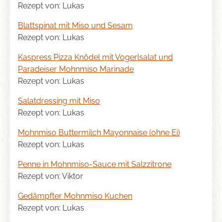
Rezept von: Lukas
Blattspinat mit Miso und Sesam
Rezept von: Lukas
Kaspress Pizza Knödel mit Vogerlsalat und
Paradeiser Mohnmiso Marinade
Rezept von: Lukas
Salatdressing mit Miso
Rezept von: Lukas
Mohnmiso Buttermilch Mayonnaise (ohne Ei)
Rezept von: Lukas
Penne in Mohnmiso-Sauce mit Salzzitrone
Rezept von: Viktor
Gedämpfter Mohnmiso Kuchen
Rezept von: Lukas