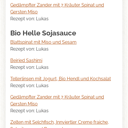
Gedämpfter Zander mit 7 Kräuter Spinat und
Gersten Miso
Rezept von: Lukas
Bio Helle Sojasauce
Blattspinat mit Miso und Sesam
Rezept von: Lukas
Beiried Sashimi
Rezept von: Lukas
Tellerlinsen mit Jogurt, Bio Hendl und Kochsalat
Rezept von: Lukas
Gedämpfter Zander mit 7 Kräuter Spinat und
Gersten Miso
Rezept von: Lukas
Zelten mit Selchfisch, Innviertler Creme fraiche,