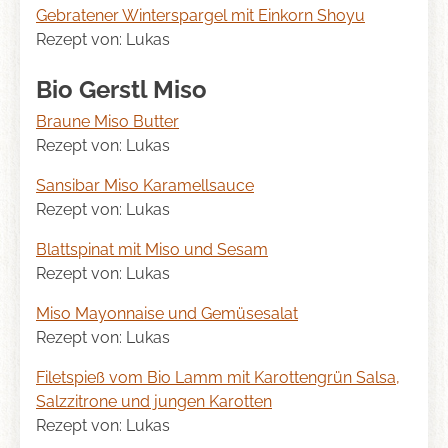
Gebratener Winterspargel mit Einkorn Shoyu
Rezept von: Lukas
Bio Gerstl Miso
Braune Miso Butter
Rezept von: Lukas
Sansibar Miso Karamellsauce
Rezept von: Lukas
Blattspinat mit Miso und Sesam
Rezept von: Lukas
Miso Mayonnaise und Gemüsesalat
Rezept von: Lukas
Filetspieß vom Bio Lamm mit Karottengrün Salsa,
Salzzitrone und jungen Karotten
Rezept von: Lukas