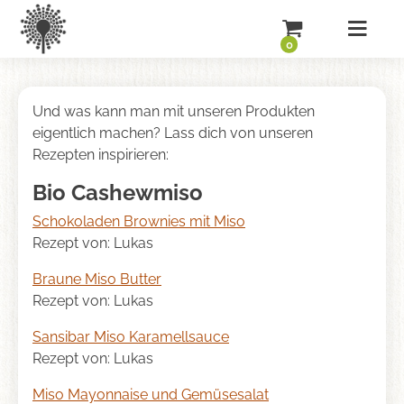
0
Und was kann man mit unseren Produkten
eigentlich machen? Lass dich von unseren
Rezepten inspirieren:
Bio Cashewmiso
Schokoladen Brownies mit Miso
Rezept von: Lukas
Braune Miso Butter
Rezept von: Lukas
Sansibar Miso Karamellsauce
Rezept von: Lukas
Miso Mayonnaise und Gemüsesalat