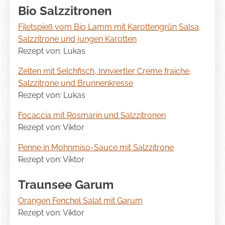
Bio Salzzitronen
Filetspieß vom Bio Lamm mit Karottengrün Salsa,
Salzzitrone und jungen Karotten
Rezept von: Lukas
Zelten mit Selchfisch, Innviertler Creme fraiche,
Salzzitrone und Brunnenkresse
Rezept von: Lukas
Focaccia mit Rosmarin und Salzzitronen
Rezept von: Viktor
Penne in Mohnmiso-Sauce mit Salzzitrone
Rezept von: Viktor
Traunsee Garum
Orangen Fenchel Salat mit Garum
Rezept von: Viktor